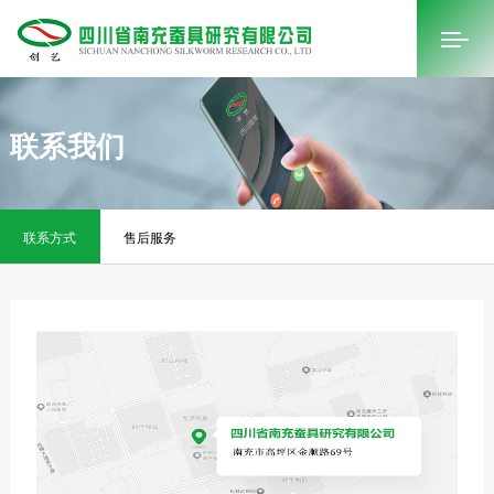
联系我们
首页
关于我们
联系方式
售后服务
新闻中心
产品中心
视频中心
联系我们
购买