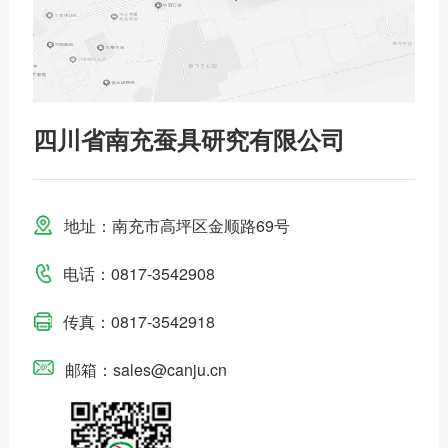
四川省南充蚕具研究有限公司
地址：南充市高坪区金顺路69号
电话：0817-3542908
传真：0817-3542918
邮箱：sales@canju.cn