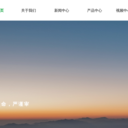
页
关于我们
新闻中心
产品中心
视频中
首页
我的使命
以当事人的事务为使命，严谨审
关于我们
取