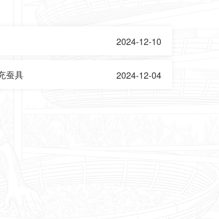
2024-12-10
充蚕具
2024-12-04