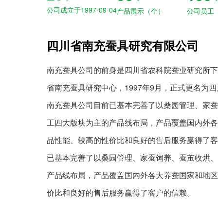
公司成立于1997-09-04
产品展示（个）
公司员工
四川省南充蚕具研究有限公司
南充蚕具公司的前身是四川省农科院蚕业研究所下
省南充蚕具研究中心，1997年9月，正式更名为
南充蚕具公司目前已基本完善了以桑园管理、家蚕
工四大版块为主的产品线布局，产品覆盖国内外各
品性能、较高的性价比和良好的售后服务赢得了客
已基本完善了以桑园管理、家蚕饲养、蚕茧收烘、
产品线布局，产品覆盖国内外各大养蚕国家和地区
价比和良好的售后服务赢得了客户的信赖。